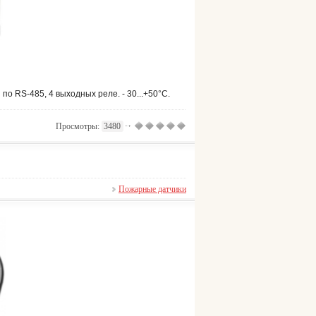
по RS-485, 4 выходных реле. - 30...+50°С.
Просмотры:
3480
Пожарные датчики