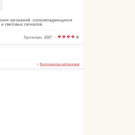
ения загораний, сопровождающихся
и световых сигналов.
Просмотры:
4507
Видеокамеры наблюдения